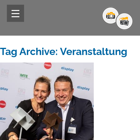
Tag Archive: Veranstaltung