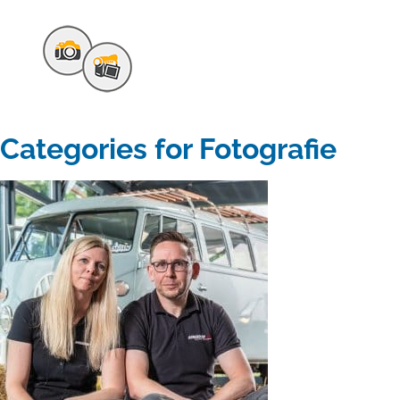
Categories for Fotografie