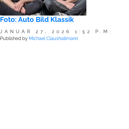
Foto: Auto Bild Klassik
JANUAR 27, 2026 1:52 P.M.
Published by
Michael Claushallmann